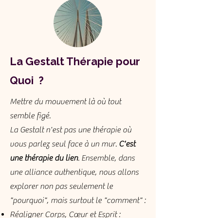
La Gestalt Thérapie pour
Quoi ?
Mettre du mouvement là où tout
semble figé.
La Gestalt n'est pas une thérapie où
vous parlez seul face à un mur.
C'est
une thérapie du lien
. Ensemble, dans
une alliance authentique, nous allons
explorer non pas seulement le
"pourquoi", mais surtout le "comment" :
Réaligner Corps, Cœur et Esprit :