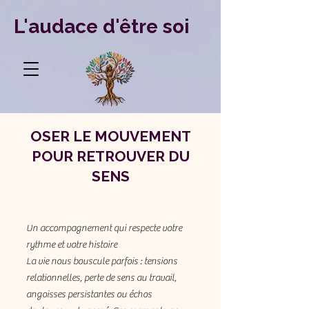
L'audace d'être soi
OSER LE MOUVEMENT
POUR RETROUVER DU
SENS
Un accompagnement qui respecte votre
rythme et votre histoire
La vie nous bouscule parfois : tensions
relationnelles, perte de sens au travail,
angoisses persistantes ou échos