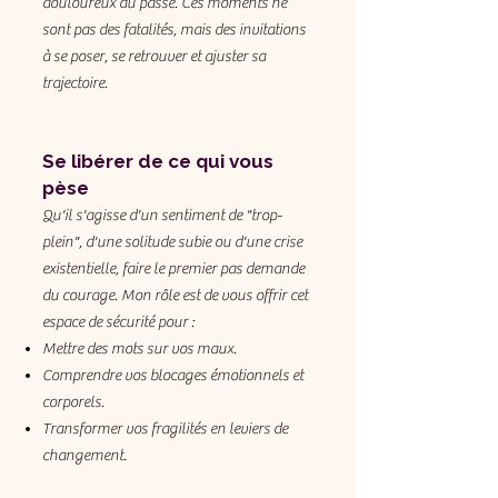
douloureux du passé. Ces moments ne
sont pas des fatalités, mais des invitations
à se poser, se retrouver et ajuster sa
trajectoire.
Se libérer de ce qui vous
pèse
Qu'il s'agisse d'un sentiment de "trop-
plein", d'une solitude subie ou d'une crise
existentielle, faire le premier pas demande
du courage. Mon rôle est de vous offrir cet
espace de sécurité pour :
Mettre des mots sur vos maux.
Comprendre vos blocages émotionnels et
corporels.
Transformer vos fragilités en leviers de
changement.