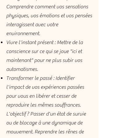
Comprendre comment vos sensations
physiques, vos émotions et vos pensées
interagissent avec votre
environnement.
Vivre l'instant présent : Mettre de la
conscience sur ce qui se joue "ici et
maintenant" pour ne plus subir vos
automatismes.
Transformer le passé : Identifier
l'impact de vos expériences passées
pour vous en libérer et cesser de
reproduire les mêmes souffrances.
L'objectif ? Passer d'un état de survie
ou de blocage à une dynamique de
mouvement. Reprendre les rênes de