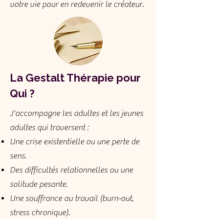
votre vie pour en redevenir le créateur.
La Gestalt Thérapie pour
Qui ?
J'accompagne les adultes et les jeunes
adultes qui traversent :
Une crise existentielle ou une perte de
sens.
Des difficultés relationnelles ou une
solitude pesante.
Une souffrance au travail (burn-out,
stress chronique).